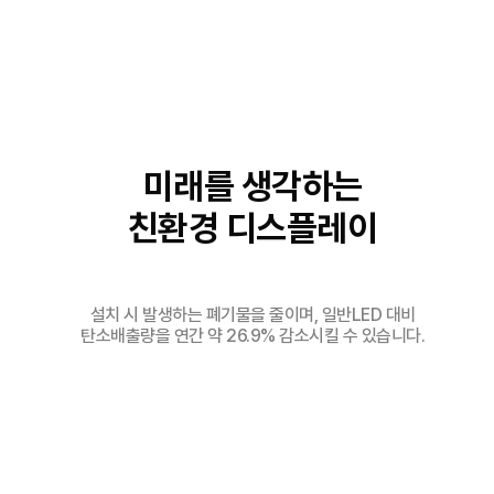
미래를 생각하는
친환경 디스플레이
설치 시 발생하는 폐기물을 줄이며, 일반LED 대비
탄소배출량을 연간 약 26.9% 감소시킬 수 있습니다.