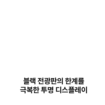
세상을 연결하는 디스플레이
T.FLEX
블랙 전광판의 한계를
극복한 투명 디스플레이