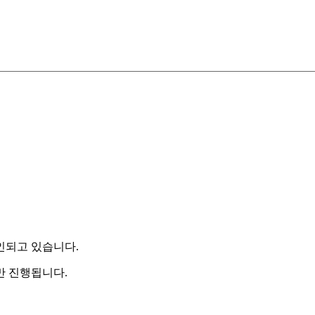
인되고 있습니다.
만 진행됩니다.