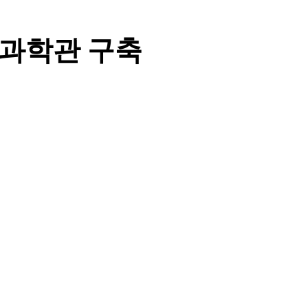
상과학관 구축