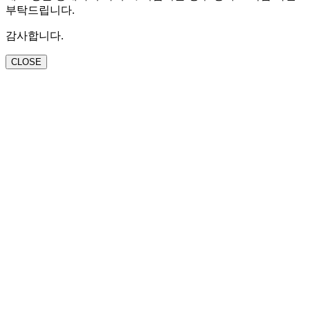
부탁드립니다.
감사합니다.
CLOSE