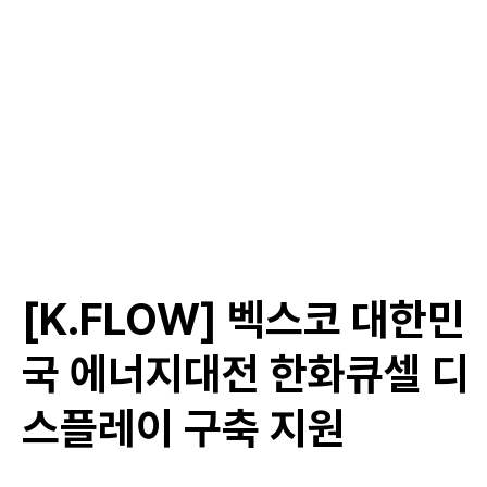
[K.FLOW] 벡스코 대한민
국 에너지대전 한화큐셀 디
스플레이 구축 지원