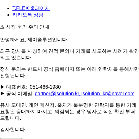
T.FLEX 홈페이지
카카오톡 상담
사칭 문의 주의 안내
안녕하세요, 제이솔루션입니다.
최근 당사를 사칭하여 견적 문의나 거래를 시도하는 사례가 확인
되고 있습니다.
정식 문의는 반드시 공식 홈페이지 또는 아래 연락처를 통해서만
진행됩니다.
▶ 대표번호: 051-466-1980
▶ 공식 이메일:
partner@jsolution.kr,
jsolution_kr@naver.com
유사 도메인, 개인 메신저, 출처가 불분명한 연락처를 통한 거래
요청은 응대하지 마시고, 의심되는 경우 당사로 직접 확인 부탁
드립니다.
감사합니다.