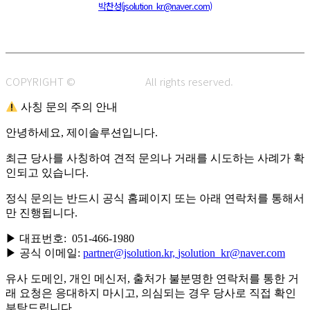
전화 : 051-466-1980
CPO :
박찬성(jsolution_kr@naver.com)
COPYRIGHT ©
J.SOLUTION.
All rights reserved.
사칭 문의 주의 안내
안녕하세요, 제이솔루션입니다.
최근 당사를 사칭하여 견적 문의나 거래를 시도하는 사례가 확
인되고 있습니다.
정식 문의는 반드시 공식 홈페이지 또는 아래 연락처를 통해서
만 진행됩니다.
▶ 대표번호: 051-466-1980
▶ 공식 이메일:
partner@jsolution.kr,
jsolution_kr@naver.com
유사 도메인, 개인 메신저, 출처가 불분명한 연락처를 통한 거
래 요청은 응대하지 마시고, 의심되는 경우 당사로 직접 확인
부탁드립니다.