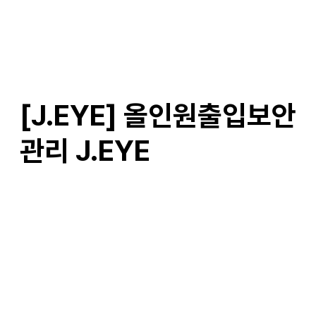
[J.EYE] 올인원출입보안
관리 J.EYE