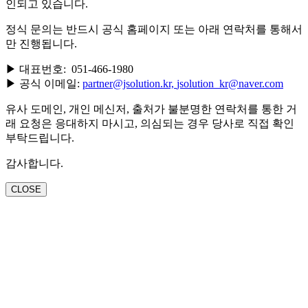
인되고 있습니다.
정식 문의는 반드시 공식 홈페이지 또는 아래 연락처를 통해서
만 진행됩니다.
▶ 대표번호: 051-466-1980
▶ 공식 이메일:
partner@jsolution.kr,
jsolution_kr@naver.com
유사 도메인, 개인 메신저, 출처가 불분명한 연락처를 통한 거
래 요청은 응대하지 마시고, 의심되는 경우 당사로 직접 확인
부탁드립니다.
감사합니다.
CLOSE