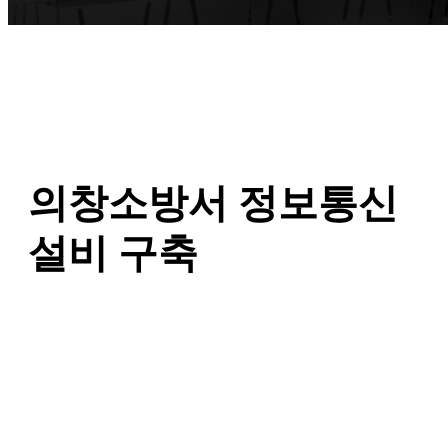
의창소방서 정보통신
설비 구축