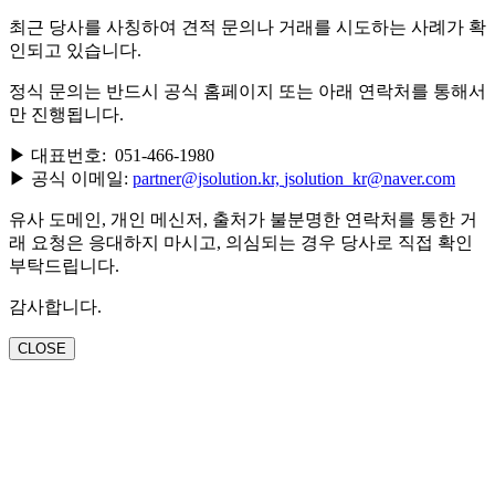
최근 당사를 사칭하여 견적 문의나 거래를 시도하는 사례가 확
인되고 있습니다.
정식 문의는 반드시 공식 홈페이지 또는 아래 연락처를 통해서
만 진행됩니다.
▶ 대표번호: 051-466-1980
▶ 공식 이메일:
partner@jsolution.kr,
jsolution_kr@naver.com
유사 도메인, 개인 메신저, 출처가 불분명한 연락처를 통한 거
래 요청은 응대하지 마시고, 의심되는 경우 당사로 직접 확인
부탁드립니다.
감사합니다.
CLOSE