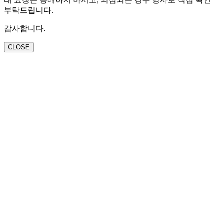
부탁드립니다.
감사합니다.
CLOSE