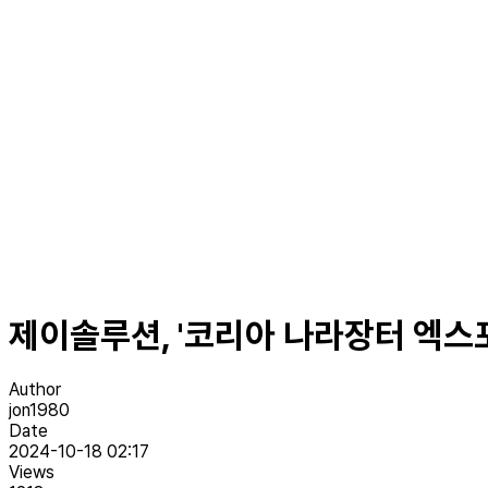
제이솔루션, '코리아 나라장터 엑스포 
Author
jon1980
Date
2024-10-18 02:17
Views