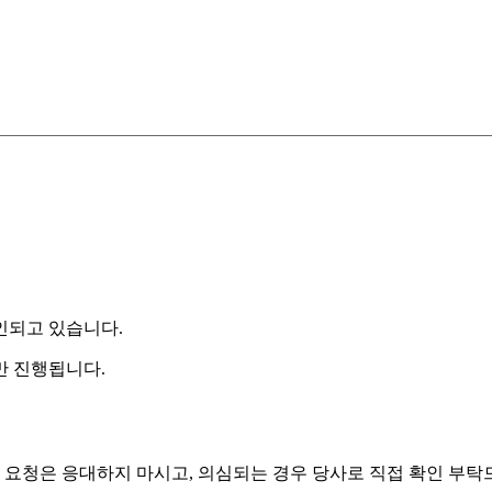
인되고 있습니다.
만 진행됩니다.
래 요청은 응대하지 마시고, 의심되는 경우 당사로 직접 확인 부탁