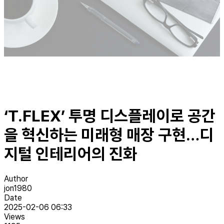
‘T.FLEX’ 투명 디스플레이로 공간
을 혁신하는 미래형 매장 구현…디
지털 인테리어의 진화
Author
jon1980
Date
2025-02-06 06:33
Views