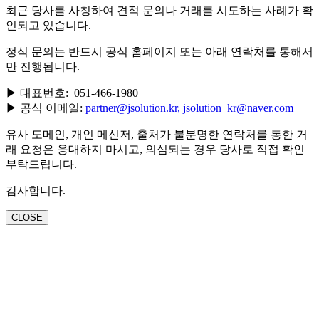
최근 당사를 사칭하여 견적 문의나 거래를 시도하는 사례가 확
인되고 있습니다.
정식 문의는 반드시 공식 홈페이지 또는 아래 연락처를 통해서
만 진행됩니다.
▶ 대표번호: 051-466-1980
▶ 공식 이메일:
partner@jsolution.kr,
jsolution_kr@naver.com
유사 도메인, 개인 메신저, 출처가 불분명한 연락처를 통한 거
래 요청은 응대하지 마시고, 의심되는 경우 당사로 직접 확인
부탁드립니다.
감사합니다.
CLOSE