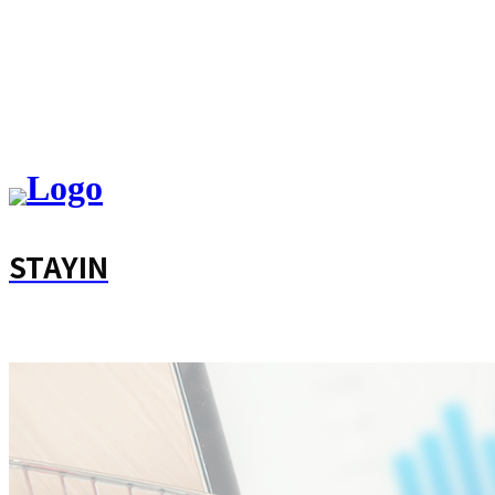
STAYIN