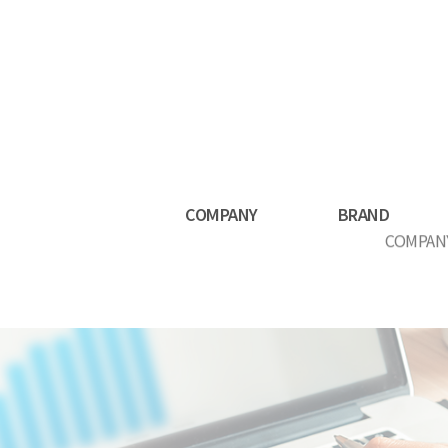
COMPANY
BRAND
COMPAN