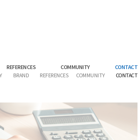
REFERENCES
COMMUNITY
CONTACT
Y
BRAND
REFERENCES
COMMUNITY
CONTACT