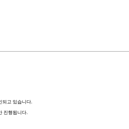
인되고 있습니다.
만 진행됩니다.