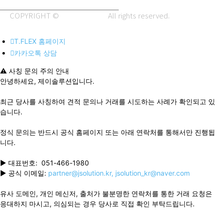
COPYRIGHT ©
J.SOLUTION.
All rights reserved.
T.FLEX 홈페이지
카카오톡 상담
⚠️ 사칭 문의 주의 안내
안녕하세요, 제이솔루션입니다.
최근 당사를 사칭하여 견적 문의나 거래를 시도하는 사례가 확인되고 있
습니다.
정식 문의는 반드시 공식 홈페이지 또는 아래 연락처를 통해서만 진행됩
니다.
▶ 대표번호: 051-466-1980
▶ 공식 이메일:
partner@jsolution.kr,
jsolution_kr@naver.com
유사 도메인, 개인 메신저, 출처가 불분명한 연락처를 통한 거래 요청은
응대하지 마시고, 의심되는 경우 당사로 직접 확인 부탁드립니다.