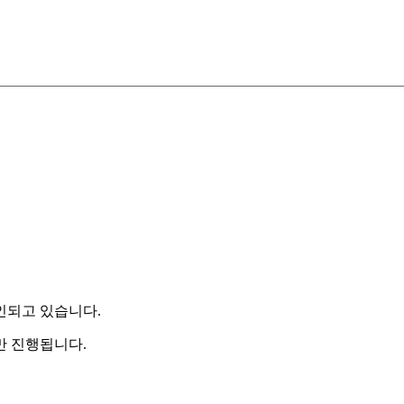
인되고 있습니다.
만 진행됩니다.