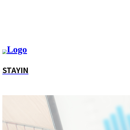
STAYIN