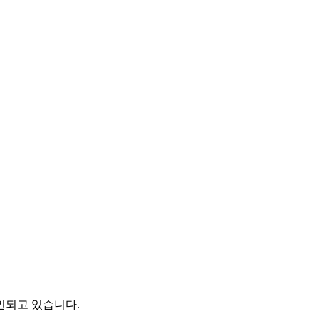
인되고 있습니다.