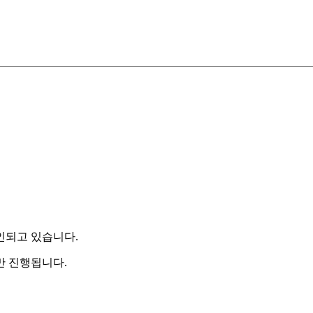
인되고 있습니다.
만 진행됩니다.