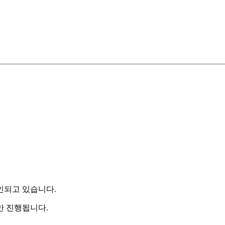
인되고 있습니다.
만 진행됩니다.