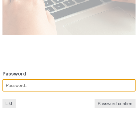
Password
List
Password confirm