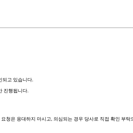
인되고 있습니다.
만 진행됩니다.
래 요청은 응대하지 마시고, 의심되는 경우 당사로 직접 확인 부탁