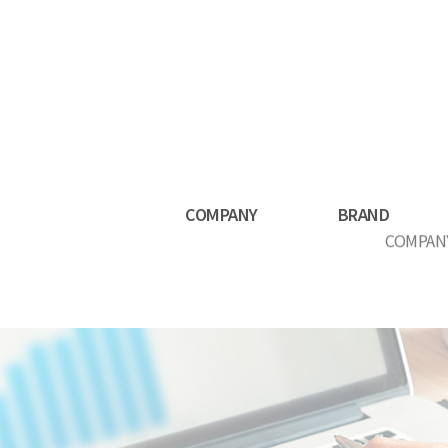
COMPANY
BRAND
COMPAN