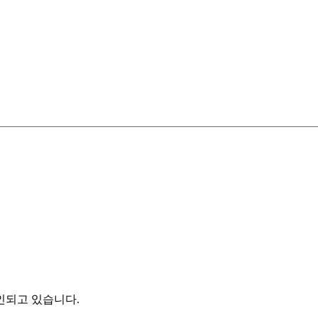
인되고 있습니다.