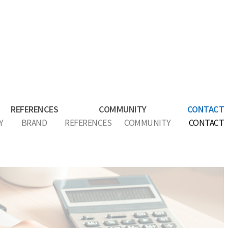
REFERENCES
COMMUNITY
CONTACT
Y
BRAND
REFERENCES
COMMUNITY
CONTACT