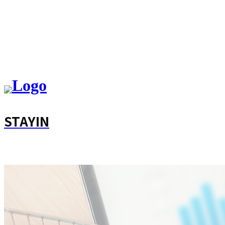
STAYIN