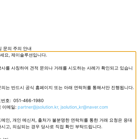
 문의 주의 안내
세요, 제이솔루션입니다.
당사를 사칭하여 견적 문의나 거래를 시도하는 사례가 확인되고 있습니
문의는 반드시 공식 홈페이지 또는 아래 연락처를 통해서만 진행됩니다.
번호: 051-466-1980
식 이메일:
partner@jsolution.kr,
jsolution_kr@naver.com
도메인, 개인 메신저, 출처가 불분명한 연락처를 통한 거래 요청은 응대
마시고, 의심되는 경우 당사로 직접 확인 부탁드립니다.