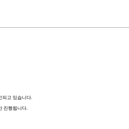
인되고 있습니다.
만 진행됩니다.