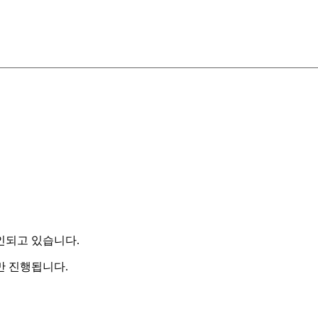
인되고 있습니다.
만 진행됩니다.