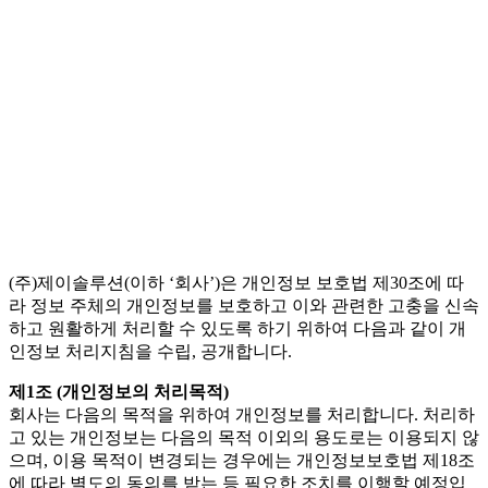
(주)제이솔루션(이하 ‘회사’)은 개인정보 보호법 제30조에 따
라 정보 주체의 개인정보를 보호하고 이와 관련한 고충을 신속
하고 원활하게 처리할 수 있도록 하기 위하여 다음과 같이 개
인정보 처리지침을 수립, 공개합니다.
제1조 (개인정보의 처리목적)
회사는 다음의 목적을 위하여 개인정보를 처리합니다. 처리하
고 있는 개인정보는 다음의 목적 이외의 용도로는 이용되지 않
으며, 이용 목적이 변경되는 경우에는 개인정보보호법 제18조
에 따라 별도의 동의를 받는 등 필요한 조치를 이행할 예정입