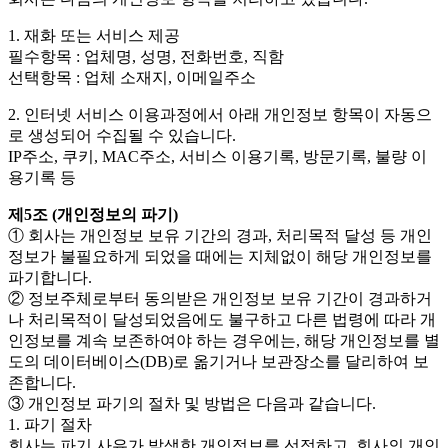
1. 재화 또는 서비스 제공
필수항목 : 업체명, 성명, 전화번호, 직함
선택항목 : 업체 소재지, 이메일주소
2. 인터넷 서비스 이용과정에서 아래 개인정보 항목이 자동으
로 생성되어 수집될 수 있습니다.
IP주소, 쿠키, MAC주소, 서비스 이용기록, 방문기록, 불량 이
용기록 등
제5조 (개인정보의 파기)
① 회사는 개인정보 보유 기간의 경과, 처리목적 달성 등 개인
정보가 불필요하게 되었을 때에는 지체없이 해당 개인정보를
파기합니다.
② 정보주체로부터 동의받은 개인정보 보유 기간이 경과하거
나 처리목적이 달성되었음에도 불구하고 다른 법령에 따라 개
인정보를 계속 보존하여야 하는 경우에는, 해당 개인정보를 별
도의 데이터베이스(DB)로 옮기거나 보관장소를 달리하여 보
존합니다.
③ 개인정보 파기의 절차 및 방법은 다음과 같습니다.
1. 파기 절차
회사는 파기 사유가 발생한 개인정보를 선정하고, 회사의 개인