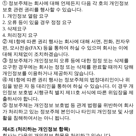
① 정보주체는 회사에 대해 언제든지 다음 각 호의 개인정보
보호 관련 권리를 행사할 수 있습니다.
1. 개인정보 열람 요구
2. 오류 등이 있을 경우 정정 요구
3. 삭제요구
4. 처리정지 요구
② 제1항에 따른 권리 행사는 회사에 대해 서면, 전화, 전자우
편, 모사전송(FAX) 등을 통하여 하실 수 있으며 회사는 이에
대해 지체없이 조치하겠습니다.
③ 정보주체가 개인정보의 오류 등에 대한 정정 또는 삭제를
요구한 경우에는 회사는 정정 또는 삭제를 완료할 때까지 당해
개인정보를 이용하거나 제공하지 않습니다.
④ 제1항에 따른 권리 행사는 정보주체의 법정대리인이나 위
임을 받은 자 등 대리인을 통하여 하실 수 있습니다. 이 경우 개
인정보 보호법 시행규칙 별지 제11호 서식에 따른 위임장을 제
출하셔야 합니다.
⑤ 정보주체는 개인정보 보호법 등 관계 법령을 위반하여 회사
가 처리하고 있는 정보주체 본인이나 타인의 개인정보 및 사생
활을 침해하여서는 아니 됩니다.
제4조 (처리하는 개인정보 항목)
회사는 다음의 개인정보 항목을 처리하고 있습니다.