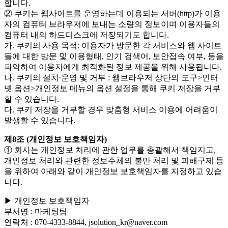
합니다.
② 쿠키는 웹사이트를 운영하는데 이용되는 서버(http)가 이용
자의 컴퓨터 브라우저에 보내는 소량의 정보이며 이용자들의
컴퓨터 내의 하드디스크에 저장되기도 합니다.
가. 쿠키의 사용 목적: 이용자가 방문한 각 서비스와 웹 사이트
들에 대한 방문 및 이용형태, 인기 검색어, 보안접속 여부, 등을
파악하여 이용자에게 최적화된 정보 제공을 위해 사용됩니다.
나. 쿠키의 설치∙운영 및 거부 : 웹브라우저 상단의 도구>인터
넷 옵션>개인정보 메뉴의 옵션 설정을 통해 쿠키 저장을 거부
할 수 있습니다.
다. 쿠키 저장을 거부할 경우 맞춤형 서비스 이용에 어려움이
발생할 수 있습니다.
제8조 (개인정보 보호책임자)
① 회사는 개인정보 처리에 관한 업무를 총괄해서 책임지고,
개인정보 처리와 관련한 정보주체의 불만 처리 및 피해구제 등
을 위하여 아래와 같이 개인정보 보호책임자를 지정하고 있습
니다.
▶ 개인정보 보호책임자
부서명 : 마케팅팀
연락처 : 070-4333-8844, jsolution_kr@naver.com