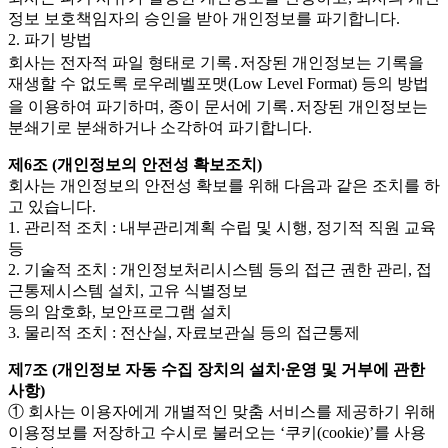
정보 보호책임자의 승인을 받아 개인정보를 파기합니다.
2. 파기 방법
회사는 전자적 파일 형태로 기록․저장된 개인정보는 기록을
재생할 수 없도록 로우레벨포맷(Low Level Format) 등의 방법
을 이용하여 파기하며, 종이 문서에 기록․저장된 개인정보는
분쇄기로 분쇄하거나 소각하여 파기합니다.
제6조 (개인정보의 안전성 확보조치)
회사는 개인정보의 안전성 확보를 위해 다음과 같은 조치를 하
고 있습니다.
1. 관리적 조치 : 내부관리계획 수립 및 시행, 정기적 직원 교육
등
2. 기술적 조치 : 개인정보처리시스템 등의 접근 권한 관리, 접
근통제시스템 설치, 고유 식별정보
등의 암호화, 보안프로그램 설치
3. 물리적 조치 : 전산실, 자료보관실 등의 접근통제
제7조 (개인정보 자동 수집 장치의 설치∙운영 및 거부에 관한
사항)
① 회사는 이용자에게 개별적인 맞춤 서비스를 제공하기 위해
이용정보를 저장하고 수시로 불러오는 ‘쿠키(cookie)’를 사용