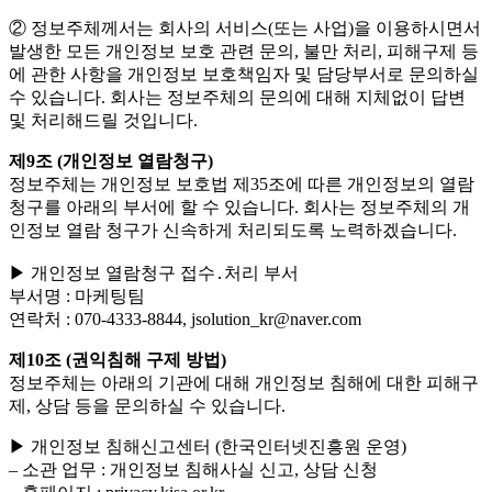
② 정보주체께서는 회사의 서비스(또는 사업)을 이용하시면서
발생한 모든 개인정보 보호 관련 문의, 불만 처리, 피해구제 등
에 관한 사항을 개인정보 보호책임자 및 담당부서로 문의하실
수 있습니다. 회사는 정보주체의 문의에 대해 지체없이 답변
및 처리해드릴 것입니다.
제9조 (개인정보 열람청구)
정보주체는 개인정보 보호법 제35조에 따른 개인정보의 열람
청구를 아래의 부서에 할 수 있습니다. 회사는 정보주체의 개
인정보 열람 청구가 신속하게 처리되도록 노력하겠습니다.
▶ 개인정보 열람청구 접수․처리 부서
부서명 : 마케팅팀
연락처 : 070-4333-8844, jsolution_kr@naver.com
제10조 (권익침해 구제 방법)
정보주체는 아래의 기관에 대해 개인정보 침해에 대한 피해구
제, 상담 등을 문의하실 수 있습니다.
▶ 개인정보 침해신고센터 (한국인터넷진흥원 운영)
– 소관 업무 : 개인정보 침해사실 신고, 상담 신청