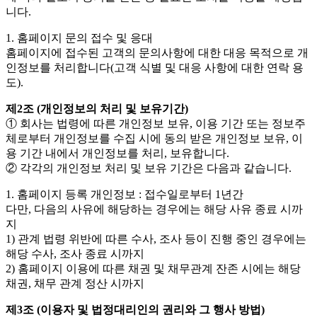
니다.
1. 홈페이지 문의 접수 및 응대
홈페이지에 접수된 고객의 문의사항에 대한 대응 목적으로 개
인정보를 처리합니다(고객 식별 및 대응 사항에 대한 연락 용
도).
제2조 (개인정보의 처리 및 보유기간)
① 회사는 법령에 따른 개인정보 보유, 이용 기간 또는 정보주
체로부터 개인정보를 수집 시에 동의 받은 개인정보 보유, 이
용 기간 내에서 개인정보를 처리, 보유합니다.
② 각각의 개인정보 처리 및 보유 기간은 다음과 같습니다.
1. 홈페이지 등록 개인정보 : 접수일로부터 1년간
다만, 다음의 사유에 해당하는 경우에는 해당 사유 종료 시까
지
1) 관계 법령 위반에 따른 수사, 조사 등이 진행 중인 경우에는
해당 수사, 조사 종료 시까지
2) 홈페이지 이용에 따른 채권 및 채무관계 잔존 시에는 해당
채권, 채무 관계 정산 시까지
제3조 (이용자 및 법정대리인의 권리와 그 행사 방법)