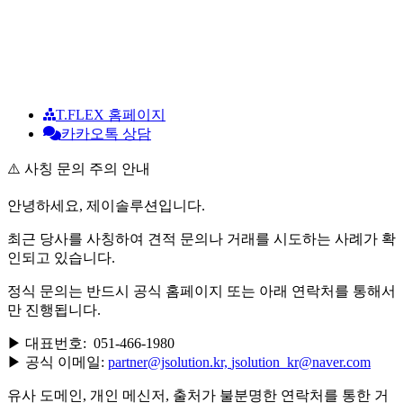
T.FLEX 홈페이지
카카오톡 상담
⚠️ 사칭 문의 주의 안내
안녕하세요, 제이솔루션입니다.
최근 당사를 사칭하여 견적 문의나 거래를 시도하는 사례가 확
인되고 있습니다.
정식 문의는 반드시 공식 홈페이지 또는 아래 연락처를 통해서
만 진행됩니다.
▶ 대표번호: 051-466-1980
▶ 공식 이메일:
partner@jsolution.kr,
jsolution_kr@naver.com
유사 도메인, 개인 메신저, 출처가 불분명한 연락처를 통한 거